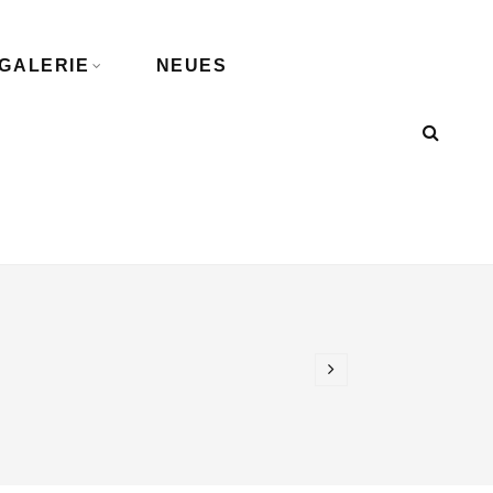
GALERIE
NEUES