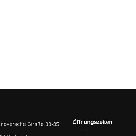
Öffnungszeiten
noversche Straße 33-35