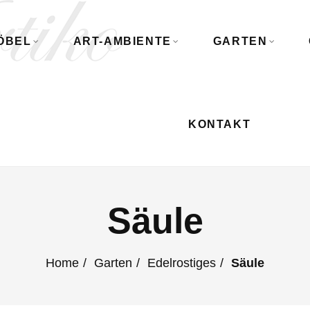
ÖBEL
ART-AMBIENTE
GARTEN
KONTAKT
Säule
Home
Garten
Edelrostiges
Säule