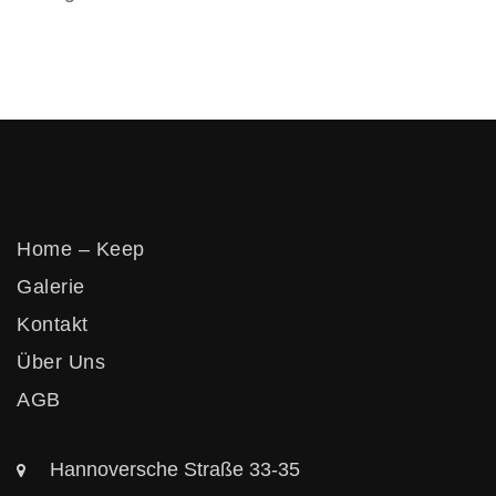
Vertikos
Home – Keep
Galerie
Kontakt
Über Uns
AGB
Hannoversche Straße 33-35