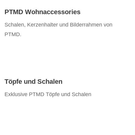
Vertikos
PTMD Wohnaccessories
Schalen, Kerzenhalter und Bilderrahmen von
PTMD.
Töpfe und Schalen
Exklusive PTMD Töpfe und Schalen