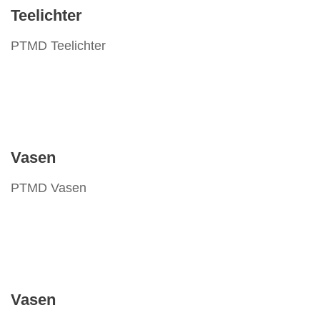
Teelichter
PTMD Teelichter
Vasen
PTMD Vasen
Vasen