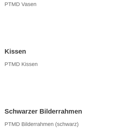
PTMD Vasen
Kissen
PTMD Kissen
Schwarzer Bilderrahmen
PTMD Bilderrahmen (schwarz)