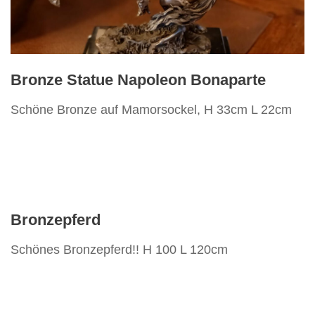
Bronze Statue Napoleon Bonaparte
Schöne Bronze auf Mamorsockel, H 33cm L 22cm
Bronzepferd
Schönes Bronzepferd!! H 100 L 120cm