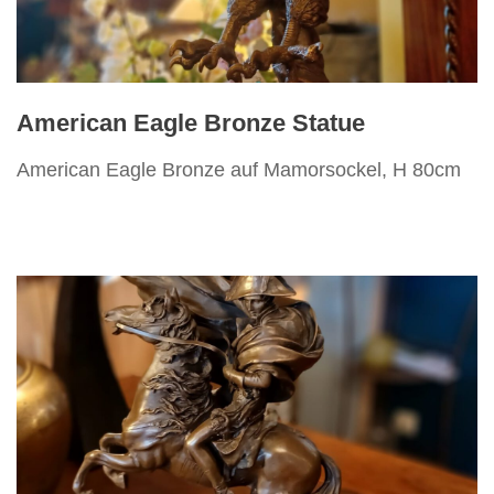
Vertikos
American Eagle Bronze Statue
American Eagle Bronze auf Mamorsockel, H 80cm