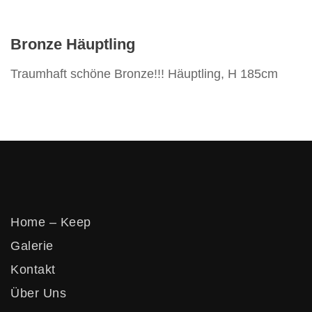
Bronze Häuptling
Traumhaft schöne Bronze!!! Häuptling, H 185cm
Home – Keep
Galerie
Kontakt
Über Uns