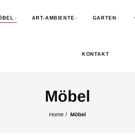
ÖBEL
ART-AMBIENTE
GARTEN
KONTAKT
Möbel
Home
Möbel