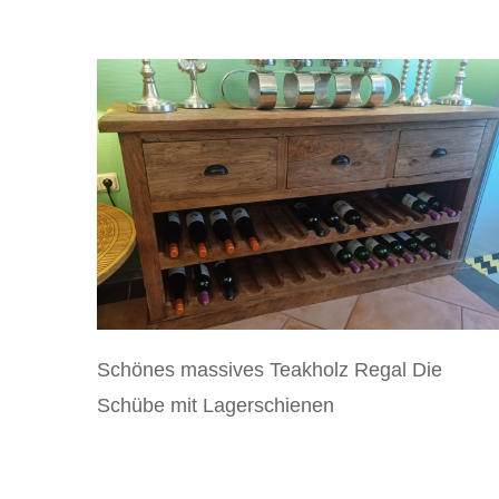
Schönes massives Teakholz Regal Die
Schübe mit Lagerschienen