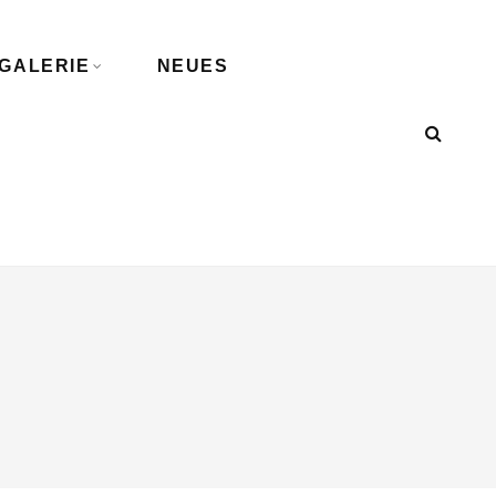
GALERIE
NEUES