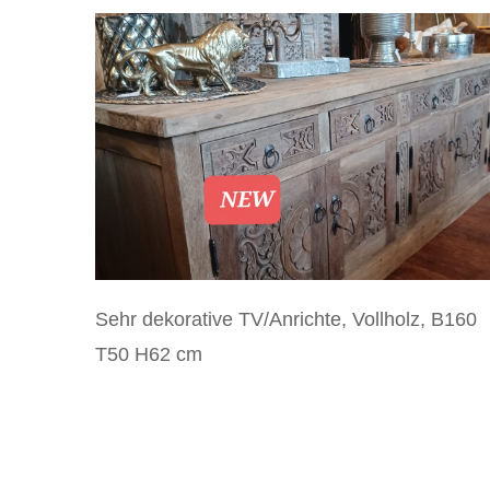
Sehr dekorative TV/Anrichte, Vollholz, B160
T50 H62 cm