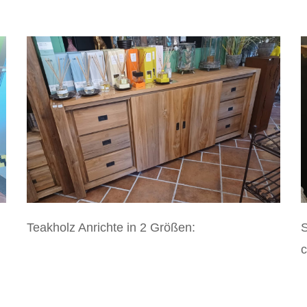
Teakholz Anrichte in 2 Größen:
S