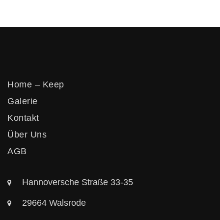
Home – Keep
Galerie
Kontakt
Über Uns
AGB
Hannoversche Straße 33-35
29664 Walsrode