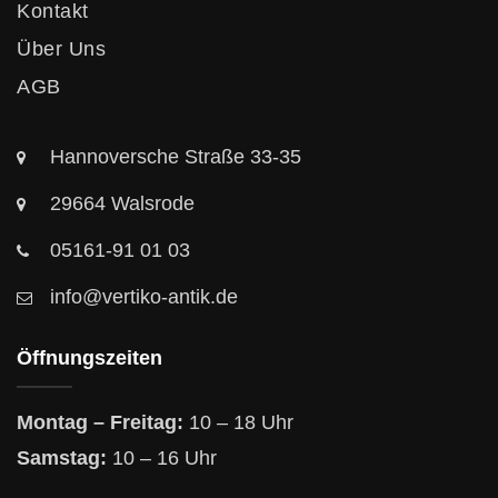
Kontakt
Über Uns
AGB
Hannoversche Straße 33-35
29664 Walsrode
05161-91 01 03
info@vertiko-antik.de
Öffnungszeiten
Montag – Freitag:
10 – 18 Uhr
Samstag:
10 – 16 Uhr