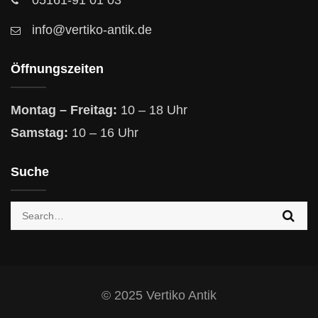
05161-91 01 03
info@vertiko-antik.de
Öffnungszeiten
Montag – Freitag:
10 – 18 Uhr
Samstag:
10 – 16 Uhr
Suche
Search
for:
© 2025 Vertiko Antik