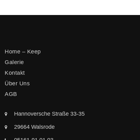
Home – Keep
Galerie
Kontakt
Über Uns
AGB
Hannoversche Straße 33-35
29664 Walsrode