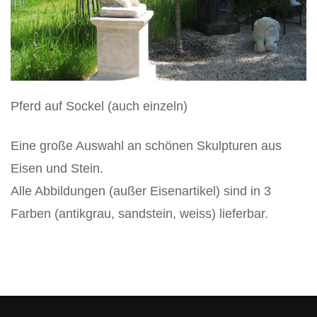
Vertikos
Pferd auf Sockel (auch einzeln)
Eine große Auswahl an schönen Skulpturen aus
Eisen und Stein.
Alle Abbildungen (außer Eisenartikel) sind in 3
Farben (antikgrau, sandstein, weiss) lieferbar.