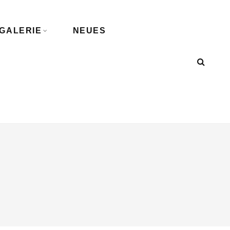
GALERIE
NEUES