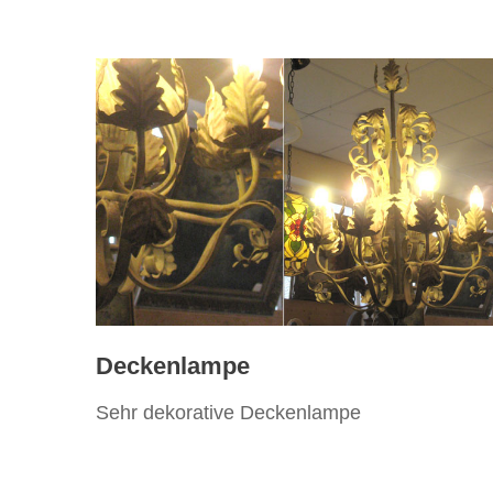
Deckenlampe
Sehr dekorative Deckenlampe