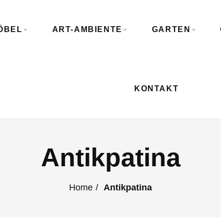
ÖBEL
ART-AMBIENTE
GARTEN
KONTAKT
Antikpatina
Home
Antikpatina