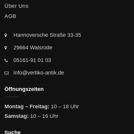
Über Uns
AGB
Hannoversche Straße 33-35
29664 Walsrode
05161-91 01 03
info@vertiko-antik.de
Öffnungszeiten
Montag – Freitag:
10 – 18 Uhr
Samstag:
10 – 16 Uhr
Suche