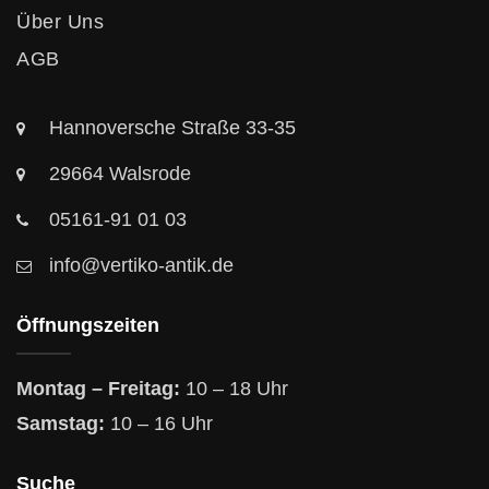
Über Uns
AGB
Hannoversche Straße 33-35
29664 Walsrode
05161-91 01 03
info@vertiko-antik.de
Öffnungszeiten
Montag – Freitag:
10 – 18 Uhr
Samstag:
10 – 16 Uhr
Suche