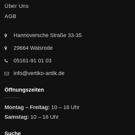
Über Uns
AGB
Hannoversche Straße 33-35
29664 Walsrode
05161-91 01 03
info@vertiko-antik.de
Öffnungszeiten
Montag – Freitag:
10 – 18 Uhr
Samstag:
10 – 16 Uhr
Suche