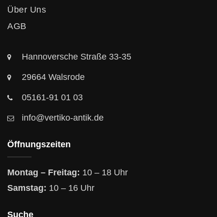
Über Uns
AGB
Hannoversche Straße 33-35
29664 Walsrode
05161-91 01 03
info@vertiko-antik.de
Öffnungszeiten
Montag – Freitag:
10 – 18 Uhr
Samstag:
10 – 16 Uhr
Suche