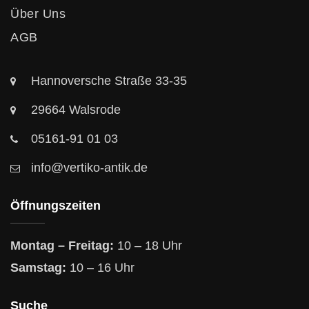
Über Uns
AGB
Hannoversche Straße 33-35
29664 Walsrode
05161-91 01 03
info@vertiko-antik.de
Öffnungszeiten
Montag – Freitag:
10 – 18 Uhr
Samstag:
10 – 16 Uhr
Suche