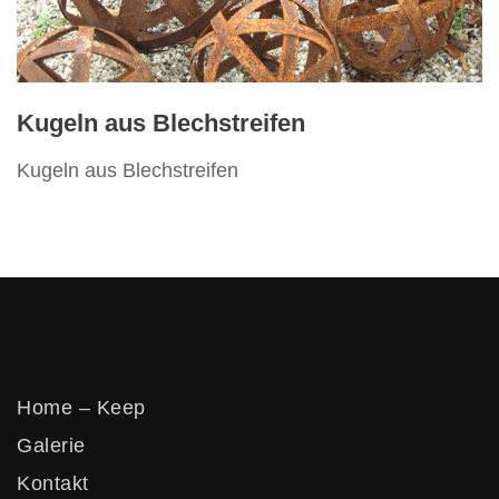
Vertikos
Kugeln aus Blechstreifen
Kugeln aus Blechstreifen
Home – Keep
Galerie
Kontakt