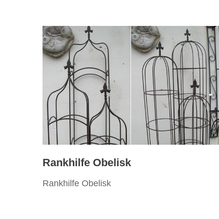
Rankhilfe Obelisk
Rankhilfe Obelisk