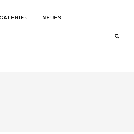
GALERIE
NEUES