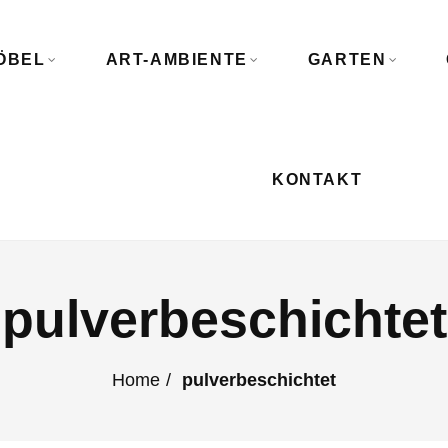
ÖBEL
ART-AMBIENTE
GARTEN
KONTAKT
pulverbeschichtet
Home
pulverbeschichtet