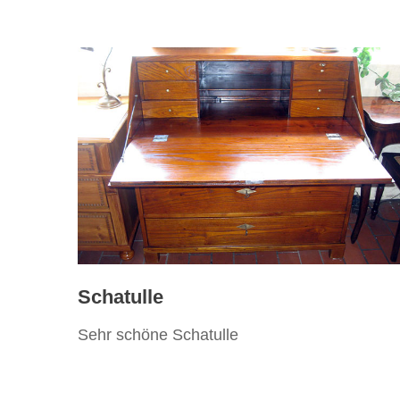
Schatulle
Sehr schöne Schatulle