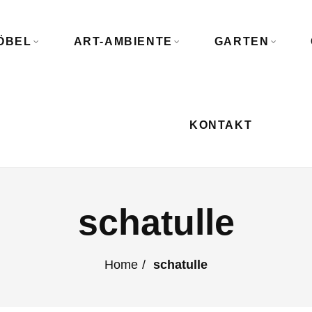
ÖBEL
ART-AMBIENTE
GARTEN
KONTAKT
schatulle
Home
schatulle