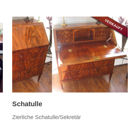
Schatulle
Zierliche Schatulle/Sekretär