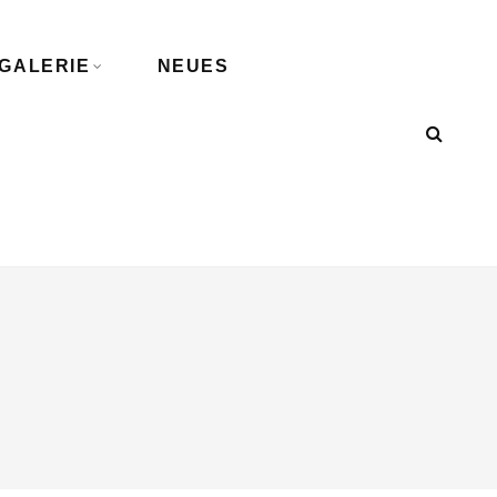
GALERIE
NEUES