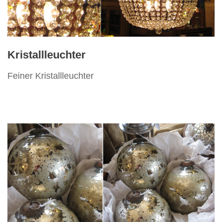
Vertikos
Kristallleuchter
Feiner Kristallleuchter