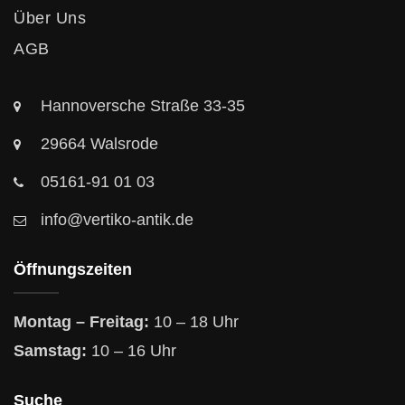
Über Uns
AGB
Hannoversche Straße 33-35
29664 Walsrode
05161-91 01 03
info@vertiko-antik.de
Öffnungszeiten
Montag – Freitag:
10 – 18 Uhr
Samstag:
10 – 16 Uhr
Suche