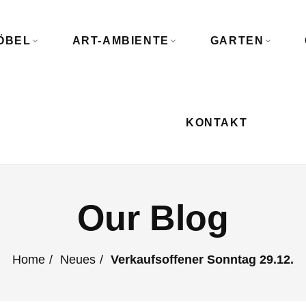
ÖBEL
ART-AMBIENTE
GARTEN
KONTAKT
Our Blog
Home
Neues
Verkaufsoffener Sonntag 29.12.