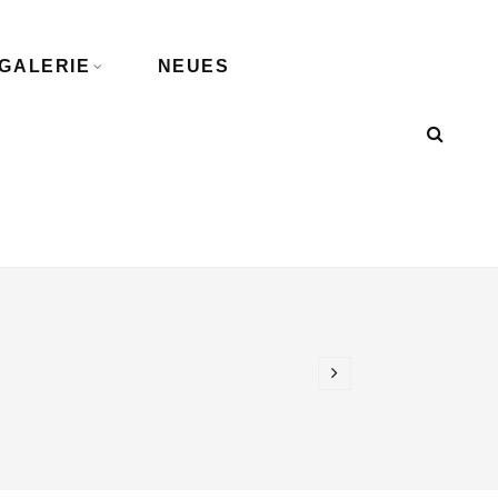
GALERIE
NEUES