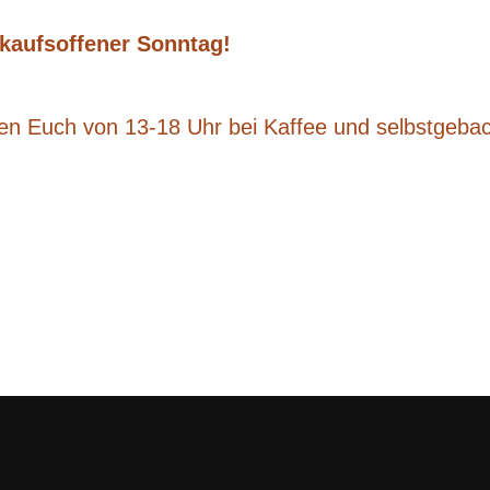
kaufsoffener Sonntag!
aden Euch von 13-18 Uhr bei Kaffee und selbstgeb