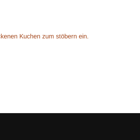
ackenen Kuchen zum stöbern ein.