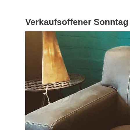
Verkaufsoffener Sonntag 