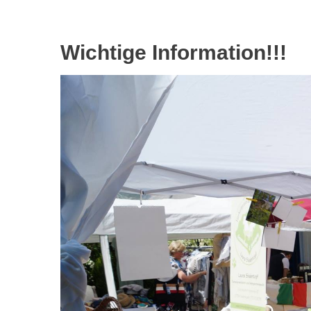
Wichtige Information!!!