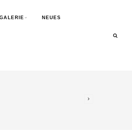
GALERIE
NEUES