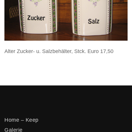
Vertikos
Alter Zucker- u. Salzbehälter, Stck. Euro 17,50
Home – Keep
Galerie