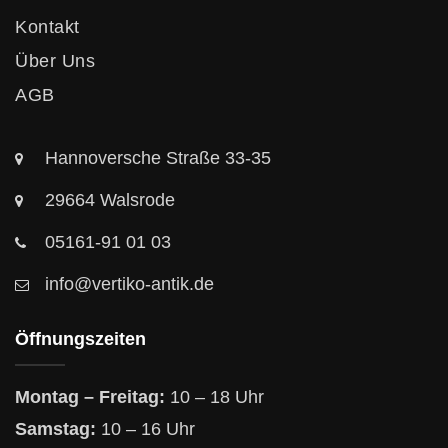
Kontakt
Über Uns
AGB
Hannoversche Straße 33-35
29664 Walsrode
05161-91 01 03
info@vertiko-antik.de
Öffnungszeiten
Montag – Freitag:
10 – 18 Uhr
Samstag:
10 – 16 Uhr