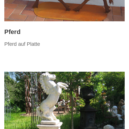
Vertikos
Pferd
Pferd auf Platte