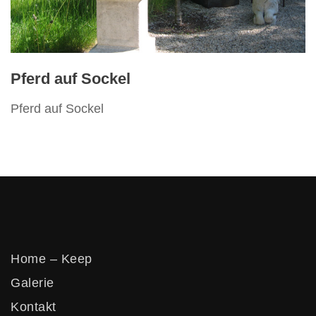
Pferd auf Sockel
Pferd auf Sockel
Home – Keep
Galerie
Kontakt